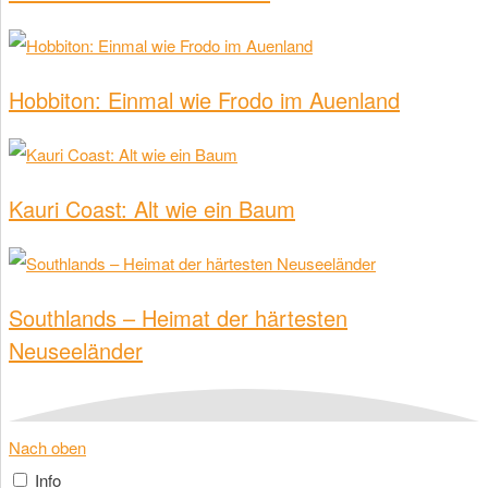
Hobbiton: Einmal wie Frodo im Auenland
Kauri Coast: Alt wie ein Baum
Southlands – Heimat der härtesten
Neuseeländer
Nach oben
Info