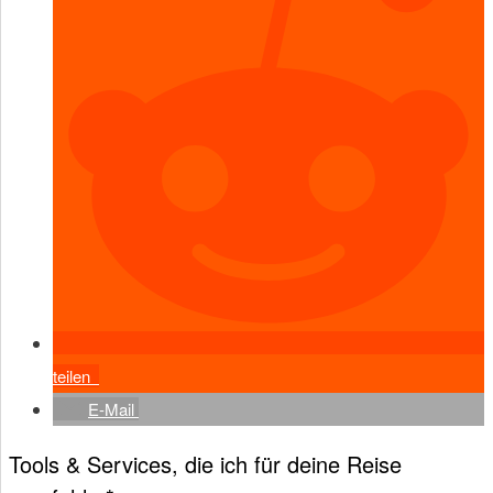
teilen
E-Mail
Tools & Services, die ich für deine Reise