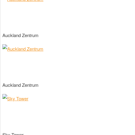
Auckland Zentrum
Auckland Zentrum
Sky Tower