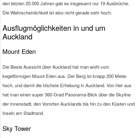
den letzten 20.000 Jahren gab es insgesamt nur 19 Ausbrüche.
Die Wahrscheinlichkeit ist also nicht gerade sehr hoch.
Ausflugmöglichkeiten in und um
Auckland
Mount Eden
Die Beste Aussicht über Auckland hat man wohl vom
kegelförmigen Mount Eden aus. Der Berg ist knapp 200 Meter
hoch, und damit die höchste Erhebung in Auckland. Von hier aus
hat man einen super 360-Grad Panorama-Blick über die Skyline
der Innenstadt, den Vororten Aucklands bis hin zu den Küsten und
Inseln am Stadtrand.
Sky Tower