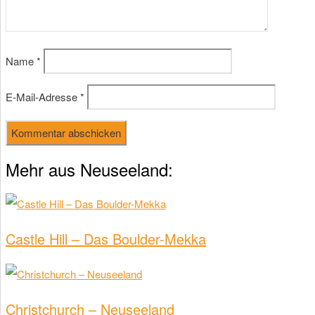
Name
*
E-Mail-Adresse
*
Mehr aus Neuseeland:
Castle Hill – Das Boulder-Mekka
Christchurch – Neuseeland