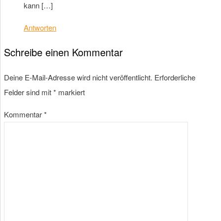
kann […]
Antworten
Schreibe einen Kommentar
Deine E-Mail-Adresse wird nicht veröffentlicht.
Erforderliche
Felder sind mit
*
markiert
Kommentar
*