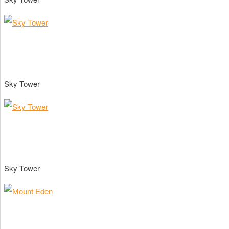
Sky Tower
Sky Tower