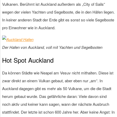
Vulkanen. Berühmt ist Auckland außerdem als „City of Sails“
wegen der vielen Yachten und Segelboote, die in den Häfen liegen.
In keiner anderen Stadt der Erde gibt es sonst so viele Segelboote
pro Einwohner wie in Auckland.
Der Hafen von Auckland, voll mit Yachten und Segelbooten
Hot Spot Auckland
Da können Städte wie Neapel am Vesuv nicht mithalten. Diese ist
zwar direkt an einem Vulkan gebaut, aber eben nur „am“. In
Auckland dagegen gibt es mehr als 50 Vulkane, um die die Stadt
herum gebaut wurde. Das gefährliche daran: Viele davon sind
noch aktiv und keiner kann sagen, wann der nächste Ausbruch
stattfindet. Der letzte ist schon 600 Jahre her. Aber keine Angst: In