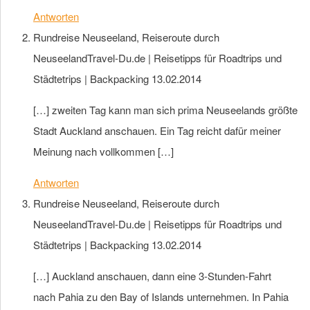
Antworten
Rundreise Neuseeland, Reiseroute durch
NeuseelandTravel-Du.de | Reisetipps für Roadtrips und
Städtetrips | Backpacking
13.02.2014
[…] zweiten Tag kann man sich prima Neuseelands größte
Stadt Auckland anschauen. Ein Tag reicht dafür meiner
Meinung nach vollkommen […]
Antworten
Rundreise Neuseeland, Reiseroute durch
NeuseelandTravel-Du.de | Reisetipps für Roadtrips und
Städtetrips | Backpacking
13.02.2014
[…] Auckland anschauen, dann eine 3-Stunden-Fahrt
nach Pahia zu den Bay of Islands unternehmen. In Pahia