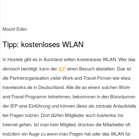
Mount Eden
Tipp: kostenloses WLAN
In Hostels gibt es in Auckland selten kostenloses WLAN. Wer das
dennoch benötigt, kann der
IEP
einen Besuch abstatten. Das ist
die Partnerorganisation vieler Work-and-Travel-Firmen wie etwa
travelworks.de in Deutschland. Alle die an einem solchen Work-
and-Travel-Programm teilnehmen, bekommen in den Büroräumen
der IEP eine Einführung und können diese als zentrale Anlaufstelle
bei Fragen nutzen. Dort dürfen Mitglieder auch kostenlos ins
Internet gehen. Ist man kein Mitglied, drücken die Mitarbeiter oft
trotzdem ein Auge zu wenn man Fragen hat oder das WLAN für