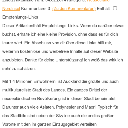
Nordinsel
Kommentare: 3
(Zu den Kommentaren)
Enthält
Empfehlungs-Links
Dieser Artikel enthält Empfehlungs-Links. Wenn du darüber etwas
buchst, erhalte ich eine kleine Provision, ohne dass es für dich
teurer wird. Ein Abschluss von dir über diese Links hilft mir,
weiterhin kostenlose und werbefreie Inhalte auf dieser Website
anzubieten. Danke für deine Unterstützung! Ich weiß das wirklich
sehr zu schätzen.
Mit 1,4 Millionen Einwohnern, ist Auckland die größte und auch
multikulturellste Stadt des Landes. Ein ganzes Drittel der
neuseeländischen Bevölkerung ist in dieser Stadt beheimatet.
Darunter auch viele Asiaten, Polynesier und Maori. Typisch für
das Stadtbild sind neben der Skyline auch die endlos großen
Vororte mit den im ganzen Einzugsgebiet verteilten