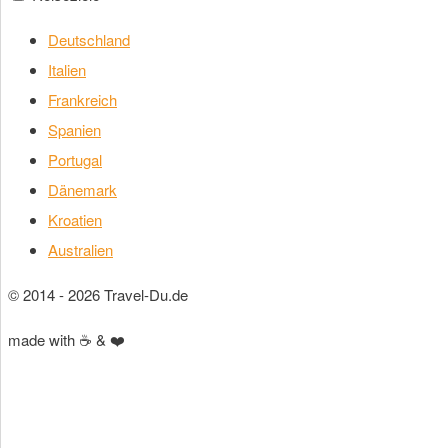
Deutschland
Italien
Frankreich
Spanien
Portugal
Dänemark
Kroatien
Australien
© 2014 - 2026 Travel-Du.de
made with ☕ & ❤️