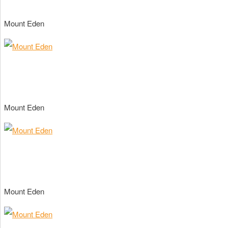
Mount Eden
Mount Eden
Mount Eden