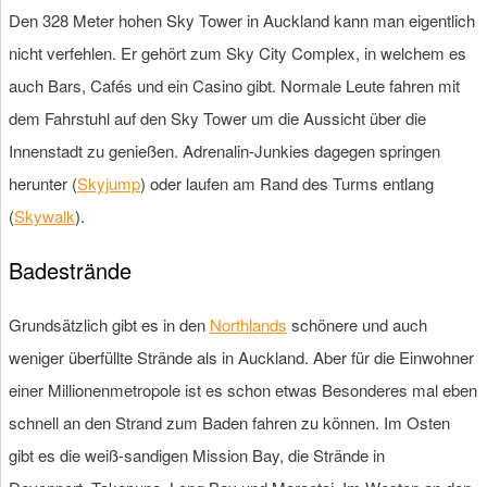
Den 328 Meter hohen Sky Tower in Auckland kann man eigentlich
nicht verfehlen. Er gehört zum Sky City Complex, in welchem es
auch Bars, Cafés und ein Casino gibt. Normale Leute fahren mit
dem Fahrstuhl auf den Sky Tower um die Aussicht über die
Innenstadt zu genießen. Adrenalin-Junkies dagegen springen
herunter (
Skyjump
) oder laufen am Rand des Turms entlang
(
Skywalk
).
Badestrände
Grundsätzlich gibt es in den
Northlands
schönere und auch
weniger überfüllte Strände als in Auckland. Aber für die Einwohner
einer Millionenmetropole ist es schon etwas Besonderes mal eben
schnell an den Strand zum Baden fahren zu können. Im Osten
gibt es die weiß-sandigen Mission Bay, die Strände in