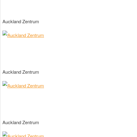
Auckland Zentrum
Auckland Zentrum
Auckland Zentrum