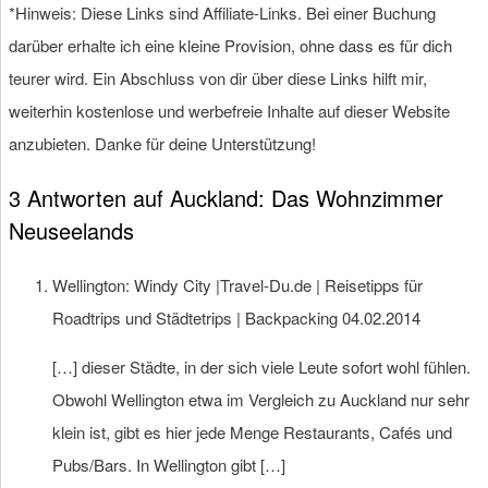
*Hinweis: Diese Links sind Affiliate-Links. Bei einer Buchung
darüber erhalte ich eine kleine Provision, ohne dass es für dich
teurer wird. Ein Abschluss von dir über diese Links hilft mir,
weiterhin kostenlose und werbefreie Inhalte auf dieser Website
anzubieten. Danke für deine Unterstützung!
3 Antworten auf Auckland: Das Wohnzimmer
Neuseelands
Wellington: Windy City |Travel-Du.de | Reisetipps für
Roadtrips und Städtetrips | Backpacking
04.02.2014
[…] dieser Städte, in der sich viele Leute sofort wohl fühlen.
Obwohl Wellington etwa im Vergleich zu Auckland nur sehr
klein ist, gibt es hier jede Menge Restaurants, Cafés und
Pubs/Bars. In Wellington gibt […]