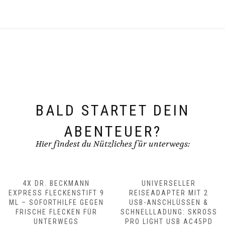
BALD STARTET DEIN
ABENTEUER?
Hier findest du Nützliches für unterwegs:
4X DR. BECKMANN
UNIVERSELLER
EXPRESS FLECKENSTIFT 9
REISEADAPTER MIT 2
ML – SOFORTHILFE GEGEN
USB-ANSCHLÜSSEN &
FRISCHE FLECKEN FÜR
SCHNELLLADUNG: SKROSS
UNTERWEGS
PRO LIGHT USB AC45PD