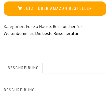
JETZT ÜBER AMAZON BESTELLEN
Kategorien:
Für Zu Hause
,
Reisebücher für
Weltenbummler: Die beste Reiseliteratur
BESCHREIBUNG
BESCHREIBUNG