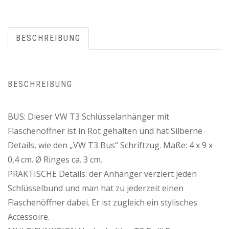
BESCHREIBUNG
BESCHREIBUNG
BUS: Dieser VW T3 Schlüsselanhänger mit
Flaschenöffner ist in Rot gehalten und hat Silberne
Details, wie den „VW T3 Bus“ Schriftzug. Maße: 4 x 9 x
0,4 cm. Ø Ringes ca. 3 cm.
PRAKTISCHE Details: der Anhänger verziert jeden
Schlüsselbund und man hat zu jederzeit einen
Flaschenöffner dabei. Er ist zugleich ein stylisches
Accessoire.