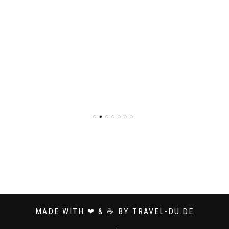
MADE WITH ❤ & ☕ BY TRAVEL-DU.DE