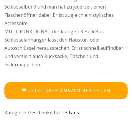
Schlüsselbund und man hat zu jederzeit einen
Flaschenöffner dabei. Er ist zugleich ein stylisches
Accessoire.
MULTIFUNKTIONAL: der kultige T3 Bulli Bus
Schlüsselanhänger lässt den Haustür- oder
Autoschlüssel herausstechen. Er ist schnell auffindbar
und verziert auch Rucksäcke, Taschen und
Federmäppchen.
JETZT ÜBER AMAZON BESTELLEN
Kategorie:
Geschenke für T3 Fans