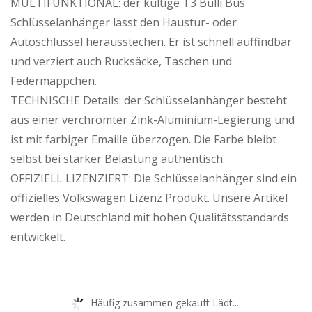
MULTIFUNKTIONAL: der kultige T3 Bulli Bus
Schlüsselanhänger lässt den Haustür- oder
Autoschlüssel herausstechen. Er ist schnell auffindbar
und verziert auch Rucksäcke, Taschen und
Federmäppchen.
TECHNISCHE Details: der Schlüsselanhänger besteht
aus einer verchromter Zink-Aluminium-Legierung und
ist mit farbiger Emaille überzogen. Die Farbe bleibt
selbst bei starker Belastung authentisch.
OFFIZIELL LIZENZIERT: Die Schlüsselanhänger sind ein
offizielles Volkswagen Lizenz Produkt. Unsere Artikel
werden in Deutschland mit hohen Qualitätsstandards
entwickelt.
Häufig zusammen gekauft Lädt...