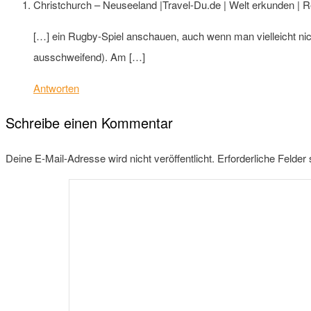
Christchurch – Neuseeland |Travel-Du.de | Welt erkunden | Re
[…] ein Rugby-Spiel anschauen, auch wenn man vielleicht nich
ausschweifend). Am […]
Antworten
Schreibe einen Kommentar
Deine E-Mail-Adresse wird nicht veröffentlicht.
Erforderliche Felder