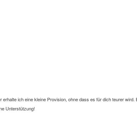
 erhalte ich eine kleine Provision, ohne dass es für dich teurer wird. 
ine Unterstützung!