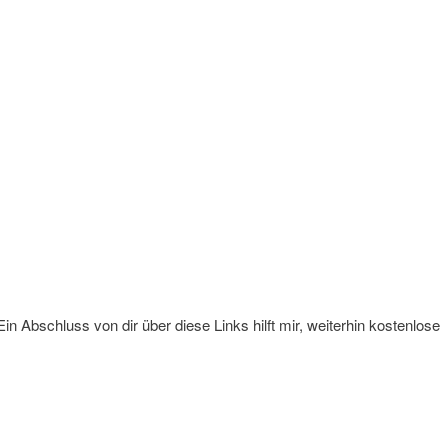
Ein Abschluss von dir über diese Links hilft mir, weiterhin kostenlose