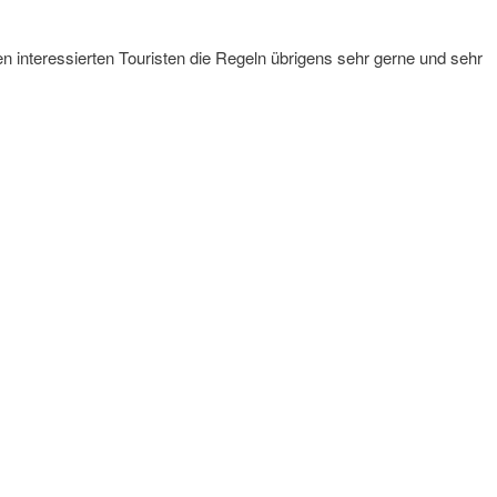
n interessierten Touristen die Regeln übrigens sehr gerne und sehr