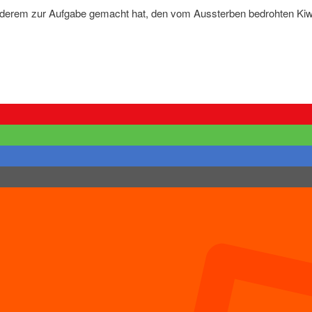
nderem zur Aufgabe gemacht hat, den vom Aussterben bedrohten Kiw