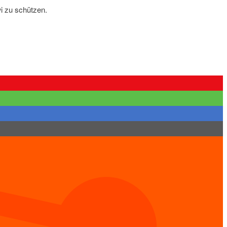
i zu schützen.