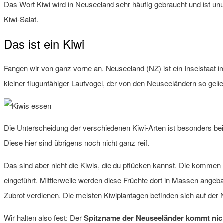
Das Wort Kiwi wird in Neuseeland sehr häufig gebraucht und ist un
Kiwi-Salat.
Das ist ein Kiwi
Fangen wir von ganz vorne an. Neuseeland (NZ) ist ein Inselstaat im
kleiner flugunfähiger Laufvogel, der von den Neuseeländern so gelie
Die Unterscheidung der verschiedenen Kiwi-Arten ist besonders bei
Diese hier sind übrigens noch nicht ganz reif.
Das sind aber nicht die Kiwis, die du pflücken kannst. Die kommen
eingeführt. Mittlerweile werden diese Früchte dort in Massen angeba
Zubrot verdienen. Die meisten Kiwiplantagen befinden sich auf der
Wir halten also fest: Der
Spitzname der Neuseeländer kommt nich